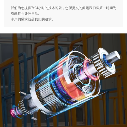
我们为您提供7x24小时的技术答疑，您所提交的问题我们将第一时间为
您解答并处理售后,
客户的需求就是我们的追求。