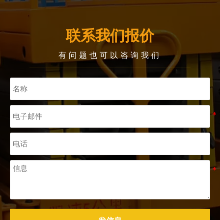
联系我们报价
有问题也可以咨询我们