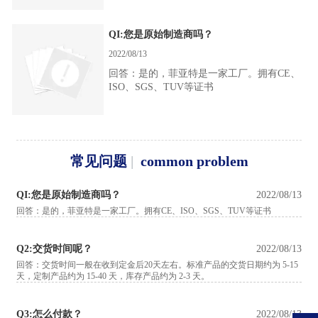
QI:您是原始制造商吗？
2022/08/13
回答：是的，菲亚特是一家工厂。拥有CE、
ISO、SGS、TUV等证书
常见问题
|
common problem
QI:您是原始制造商吗？
2022/08/13
回答：是的，菲亚特是一家工厂。拥有CE、ISO、SGS、TUV等证书
Q2:交货时间呢？
2022/08/13
回答：交货时间一般在收到定金后20天左右。标准产品的交货日期约为 5-15
天，定制产品约为 15-40 天，库存产品约为 2-3 天。
Q3:怎么付款？
2022/08/13