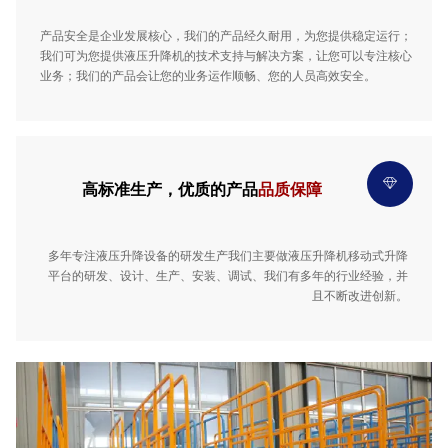
产品安全是企业发展核心，我们的产品经久耐用，为您提供稳定运行；
我们可为您提供液压升降机的技术支持与解决方案，让您可以专注核心
业务；我们的产品会让您的业务运作顺畅、您的人员高效安全。

高标准生产，优质的产品
品质保障
多年专注液压升降设备的研发生产我们主要做液压升降机移动式升降
平台的研发、设计、生产、安装、调试、我们有多年的行业经验，并
且不断改进创新。