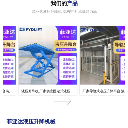
我们的
产品
菲亚达液压升降机 结构牢固 承载能力高
液压升降机 厂家供应固定式液压升
厂家导轨式液压升降平台 液压升降
降平台 电动液压升降机
货梯固定导轨式升降机
菲亚达液压升降机械