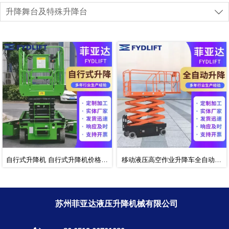
升降舞台及特殊升降台

自行式升降机 自行式升降机价格哪
移动液压高空作业升降车全自动升
家低 菲亚达自行式升降机
降机电动自行式剪叉液压升降平台
苏州菲亚达液压升降机械有限公司