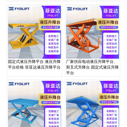
固定式液压升降平台 液压升降
厂家供应电动液压升降平台、
平台价格 菲亚达液压升降平台
剪叉式升降台 固定式液压升降
平台