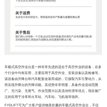
车载式高空作业台是一种非常先进的适合于高空作业的设备，在多
个行业中均有应用，主要应用于高空作业、安装设备以及检修等。
该设备由升降台和汽车配套改装而成的，它接取汽车引擎动力，从
而实现升降台的升降功能。其优势非常明显，具备作业流动范围
广、无污染、无尾气、作业范围大以及流动性强等优点，现在被广
泛的应用于冷库和火车站、汽车站、飞机场等场所。
FYDLIFT可为广大客户提供物美价廉的车载式高空作业台，不仅