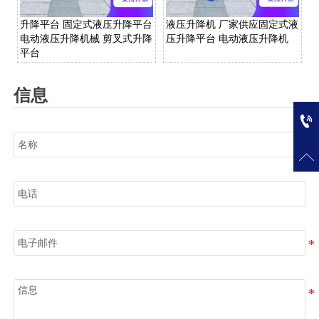
升降平台 固定式液压升降平台
液压升降机 厂家供应固定式液
电动液压升降机械 剪叉式升降
压升降平台 电动液压升降机
平台
信息

名称

电话
电子邮件
信息