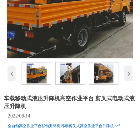
‹
›
车载移动式液压升降机高空作业平台 剪叉式电动式液
压升降机
2022/08/14
全自动高空作业平台移动升降机 移动剪叉式高空作业平台升降机.pdf