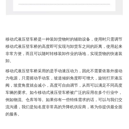
移动式液压登车桥是一种装卸货物时的辅助设备，使用时只需调节
移动式液压登车桥的高度即可实现与卸货车之间的距离，使用起来
非常方便，而且可以随时转移装卸作业的场地，实现货物的快速装
卸。
移动式液压登车桥采用的是手动液压动力，因此不需要依靠外接动
力电源，只需摇动手动泵，坡道倾斜角度即可增大，旋转打开液压
阀，坡度角度就会减小，高度可自由调节，从而可以满足不同高度
车辆的要求。如今移动式液压登车桥被广泛的应用在多个行业中，
例如物流、仓库等等。如果你有一些特殊需求的话，可以与我们交
流沟通，我们是知名度非常高的升降机供应商，将为你提供最全面
的服务。