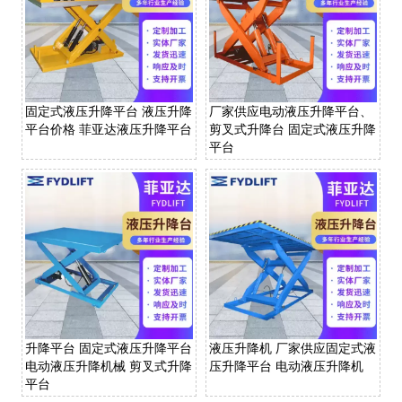
固定式液压升降平台 液压升降
厂家供应电动液压升降平台、
平台价格 菲亚达液压升降平台
剪叉式升降台 固定式液压升降
平台
升降平台 固定式液压升降平台
液压升降机 厂家供应固定式液
电动液压升降机械 剪叉式升降
压升降平台 电动液压升降机
平台