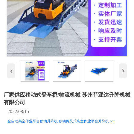
‹
›
厂家供应移动式登车桥/物流机械 苏州菲亚达升降机械
有限公司
2022/08/15
全自动高空作业平台移动升降机 移动剪叉式高空作业平台升降机.pdf