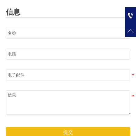
信息

名称

电话
电子邮件
信息
提交