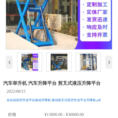
‹
›
汽车举升机 汽车升降平台 剪叉式液压升降平台
2022/08/15
全自动高空作业平台移动升降机 移动剪叉式高空作业平台升降机.pdf
价格
¥13000.00 - ¥36000.00