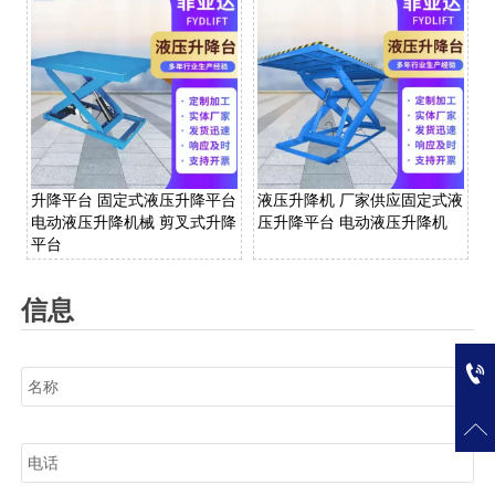
升降平台 固定式液压升降平台
液压升降机 厂家供应固定式液
电动液压升降机械 剪叉式升降
压升降平台 电动液压升降机
平台
信息
名称


电话