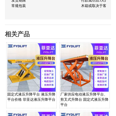
发货期限
付款成功后3天内安排
常规包装
木箱或取决于客户的
相关产品
固定式液压升降平台 液压升降
厂家供应电动液压升降平台、
平台价格 菲亚达液压升降平台
剪叉式升降台 固定式液压升降
平台