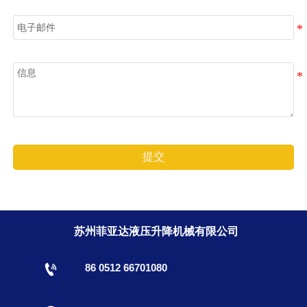
电子邮件
信息
提交
苏州菲亚达液压升降机械有限公司

86 0512 66701080