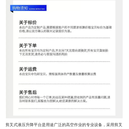
剪叉式液压升降平台是用途广泛的高空作业的专业设备，采用剪叉